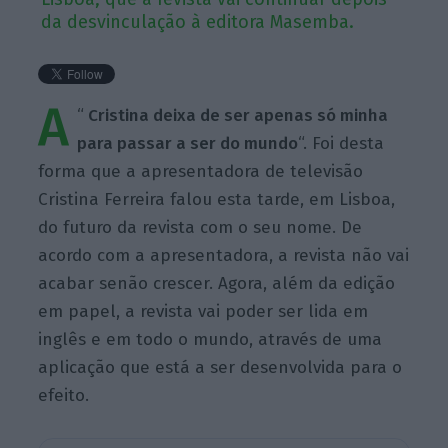
da desvinculação à editora Masemba.
A
“
Cristina deixa de ser apenas só minha
para passar a ser do mundo
“. Foi desta
forma que a apresentadora de televisão
Cristina Ferreira falou esta tarde, em Lisboa,
do futuro da revista com o seu nome. De
acordo com a apresentadora, a revista não vai
acabar senão crescer. Agora, além da edição
em papel, a revista vai poder ser lida em
inglês e em todo o mundo, através de uma
aplicação que está a ser desenvolvida para o
efeito.