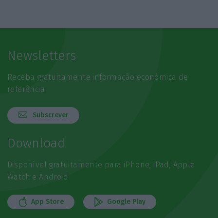
Newsletters
Receba gratuitamente informação económica de
referência
Subscrever
Download
Disponível gratuitamente para iPhone, iPad, Apple
Watch e Android
App Store
Google Play