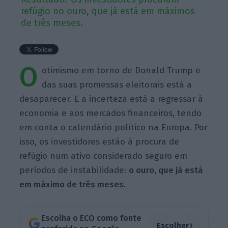
refúgio no ouro, que já está em máximos
de três meses.
O
otimismo em torno de Donald Trump e
das suas promessas eleitorais está a
desaparecer. E a incerteza está a regressar à
economia e aos mercados financeiros, tendo
em conta o calendário político na Europa. Por
isso, os investidores estão à procura de
refúgio num ativo considerado seguro em
períodos de instabilidade:
o ouro, que já está
em máximo de três meses.
Escolha o ECO como fonte
›
Escolher