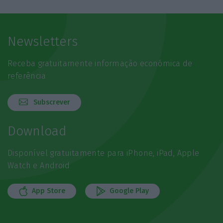
Newsletters
Receba gratuitamente informação económica de
referência
Subscrever
Download
Disponível gratuitamente para iPhone, iPad, Apple
Watch e Android
App Store
Google Play