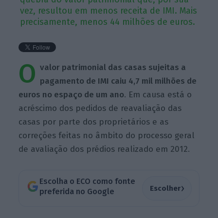
vez, resultou em menos receita de IMI. Mais
precisamente, menos 44 milhões de euros.
O
valor patrimonial das casas sujeitas a
pagamento de IMI caiu 4,7 mil milhões de
euros no espaço de um ano
. Em causa está o
acréscimo dos pedidos de reavaliação das
casas por parte dos proprietários e as
correções feitas no âmbito do processo geral
de avaliação dos prédios realizado em 2012.
Escolha o ECO como fonte
›
Escolher
preferida no Google