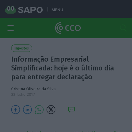
MENU
Impostos
Informação Empresarial
Simplificada: hoje é o último dia
para entregar declaração
Cristina Oliveira da Silva
22 Julho 2017