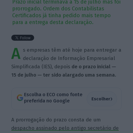
Prazo inicial terminava a 15 de julho mas foi
prorrogado. Ordem dos Contabilistas
Certificados já tinha pedido mais tempo
para a entrega desta declaração.
A
s empresas têm até hoje para entregar a
declaração de Informação Empresarial
Simplificada (IES), depois
de o prazo inicial —
15 de julho — ter sido alargado uma semana.
Escolha o ECO como fonte
›
Escolher
preferida no Google
A prorrogação do prazo consta de um
despacho assinado pelo antigo secretário de