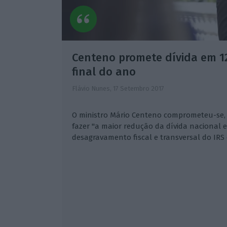
Centeno promete dívida em 1
final do ano
Flávio Nunes,
17 Setembro 2017
O ministro Mário Centeno comprometeu-se, 
fazer "a maior redução da dívida nacional 
desagravamento fiscal e transversal do IRS 