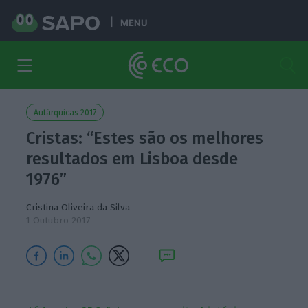
MENU
Autárquicas 2017
Cristas: “Estes são os melhores
resultados em Lisboa desde
1976”
Cristina Oliveira da Silva
1 Outubro 2017