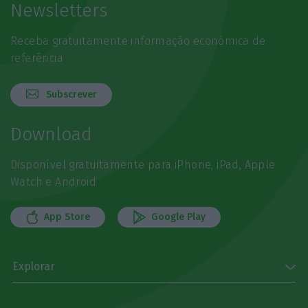
Newsletters
Receba gratuitamente informação económica de
referência
Subscrever
Download
Disponível gratuitamente para iPhone, iPad, Apple
Watch e Android
App Store
Google Play
Explorar