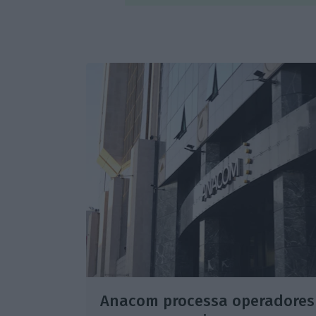
Anacom processa operadores