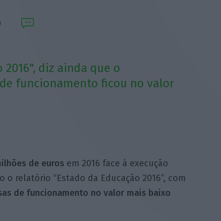
 2016", diz ainda que o
de funcionamento ficou no valor
ilhões de euros
em 2016 face à execução
o o relatório “Estado da Educação 2016”, com
sas de funcionamento no valor mais baixo