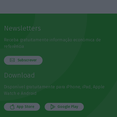
Newsletters
Receba gratuitamente informação económica de
referência
Subscrever
Download
Disponível gratuitamente para iPhone, iPad, Apple
Watch e Android
App Store
Google Play