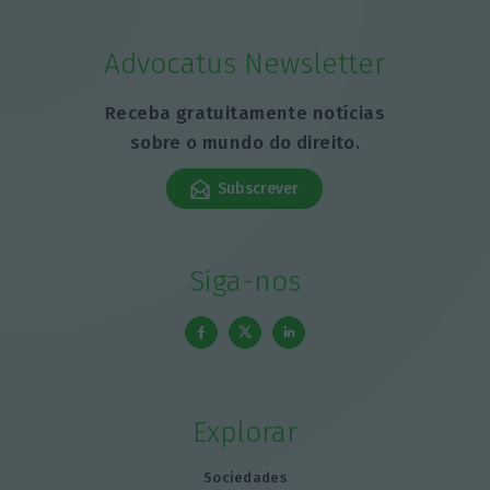
Advocatus Newsletter
Receba gratuitamente notícias
sobre o mundo do direito.
Subscrever
Siga-nos
Explorar
Sociedades