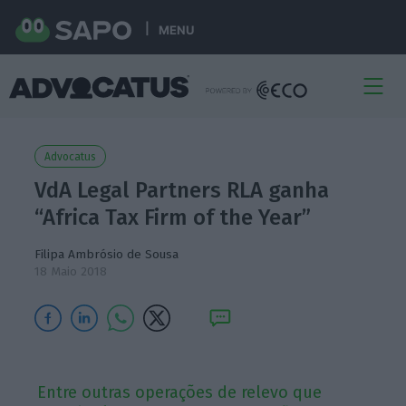
MENU
Advocatus
VdA Legal Partners RLA ganha
“Africa Tax Firm of the Year”
Filipa Ambrósio de Sousa
18 Maio 2018
Entre outras operações de relevo que