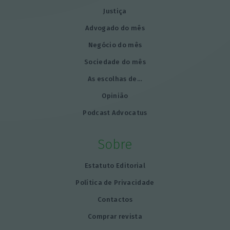
Justiça
Advogado do mês
Negócio do mês
Sociedade do mês
As escolhas de…
Opinião
Podcast Advocatus
Sobre
Estatuto Editorial
Política de Privacidade
Contactos
Comprar revista