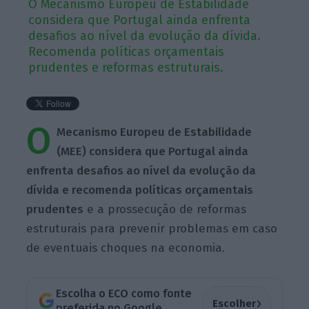
O Mecanismo Europeu de Estabilidade
considera que Portugal ainda enfrenta
desafios ao nível da evolução da dívida.
Recomenda políticas orçamentais
prudentes e reformas estruturais.
O
Mecanismo Europeu de Estabilidade
(MEE) considera que Portugal ainda
enfrenta desafios ao nível da evolução da
dívida e recomenda políticas orçamentais
prudentes
e a prossecução de reformas
estruturais para prevenir problemas em caso
de eventuais choques na economia.
Escolha o ECO como fonte
›
Escolher
preferida no Google