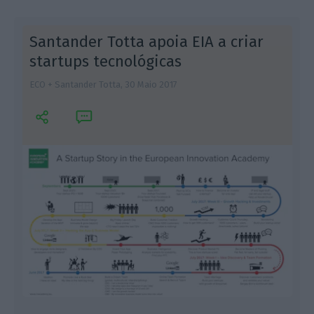
Santander Totta apoia EIA a criar
startups tecnológicas
ECO + Santander Totta,
30 Maio 2017