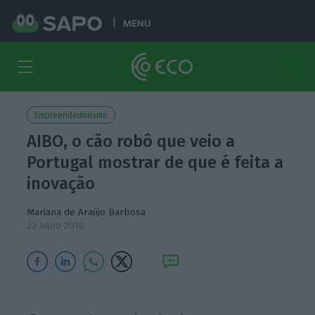
MENU
Empreendedorismo
AIBO, o cão robô que veio a
Portugal mostrar de que é feita a
inovação
Mariana de Araújo Barbosa
22 Julho 2018