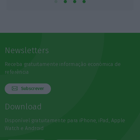
Newsletters
Receba gratuitamente informação económica de
referência
Subscrever
Download
Disponível gratuitamente para iPhone, iPad, Apple
Watch e Android