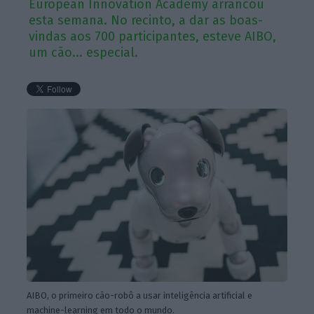
European Innovation Academy arrancou
esta semana. No recinto, a dar as boas-
vindas aos 700 participantes, esteve AIBO,
um cão... especial.
AIBO, o primeiro cão-robô a usar inteligência artificial e
machine-learning em todo o mundo.