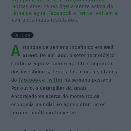
bolsas americanas ligeiramente acima da
linha de água. Facebook e Twitter voltam a
cair após maus resultados.
A
rranque de semana indefinido em
Wall
Street
. De um lado, o setor tecnológico
continua a pressionar o apetite comprador
dos investidores, depois dos maus resultados
do
Facebook
e
Twitter
na semana passada.
Por outro, a
Caterpillar
dá sinais
encorajadores acerca do momento da
economia mundial ao apresentar lucros
recorde no último trimestre.