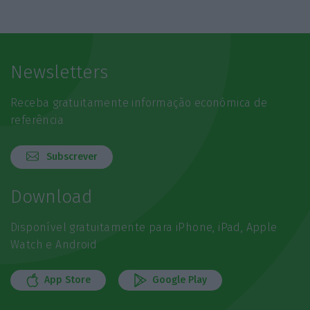
Newsletters
Receba gratuitamente informação económica de
referência
Subscrever
Download
Disponível gratuitamente para iPhone, iPad, Apple
Watch e Android
App Store
Google Play