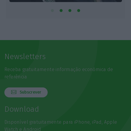
Newsletters
Receba gratuitamente informação económica de
referência
Subscrever
Download
Disponível gratuitamente para iPhone, iPad, Apple
Watch e Android