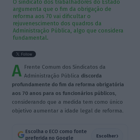
O sindicato dos trabalhadores do Estado
argumenta que o fim da obrigação de
reforma aos 70 vai dificultar o
rejuvenescimento dos quadros da
Administração Pública, algo que considera
fundamental.
A
Frente Comum dos Sindicatos da
Administração Pública
discorda
profundamente do fim da reforma obrigatória
aos 70 anos para os funcionários públicos
,
considerando que a medida tem como único
objetivo aumentar a idade legal de reforma.
Escolha o ECO como fonte
›
Escolher
preferida no Google