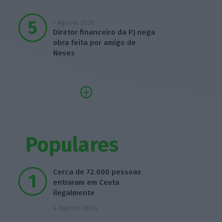
7 Agosto 2026
Diretor financeiro da PJ nega
obra feita por amigo de
Neves
Populares
Cerca de 72.000 pessoas
entraram em Ceuta
ilegalmente
4 Agosto 2026