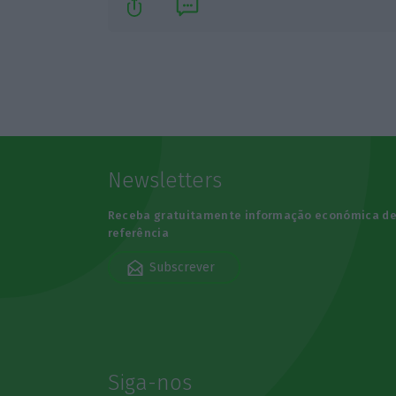
Newsletters
Receba gratuitamente informação económica d
referência
Subscrever
Siga-nos