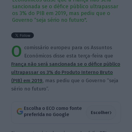
sancionada se o défice público ultrapassar
os 3% do PIB em 2019, mas pediu que o
Governo “seja sério no futuro".
O
comissário europeu para os Assuntos
Económicos disse esta terça-feira que
França não será sancionada se o défice público
ultrapassar os 3% do Produto Interno Bruto
(PIB) em 2019
, mas pediu que o Governo “seja
sério no futuro”.
Escolha o ECO como fonte
›
Escolher
preferida no Google