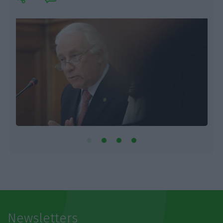
Newsletters