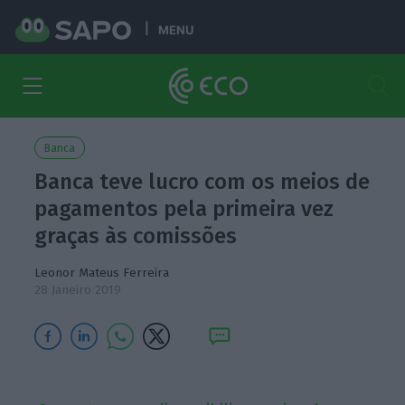
MENU
Banca
Banca teve lucro com os meios de
pagamentos pela primeira vez
graças às comissões
Leonor Mateus Ferreira
28 Janeiro 2019