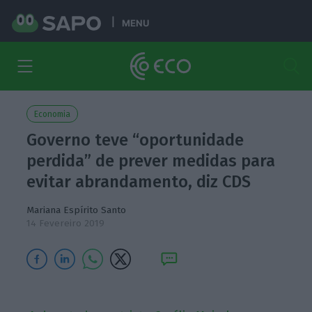
MENU
Economia
Governo teve “oportunidade
perdida” de prever medidas para
evitar abrandamento, diz CDS
Mariana Espírito Santo
14 Fevereiro 2019