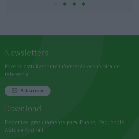
Newsletters
Receba gratuitamente informação económica de
referência
Subscrever
Download
Disponível gratuitamente para iPhone, iPad, Apple
Watch e Android