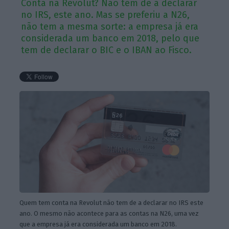
Conta na Revolut? Não tem de a declarar
no IRS, este ano. Mas se preferiu a N26,
não tem a mesma sorte: a empresa já era
considerada um banco em 2018, pelo que
tem de declarar o BIC e o IBAN ao Fisco.
Quem tem conta na Revolut não tem de a declarar no IRS este
ano. O mesmo não acontece para as contas na N26, uma vez
que a empresa já era considerada um banco em 2018.