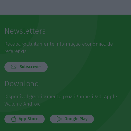
Newsletters
Receba gratuitamente informação económica de
referência
Subscrever
Download
Disponível gratuitamente para iPhone, iPad, Apple
Watch e Android
App Store
Google Play