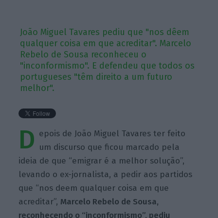
João Miguel Tavares pediu que "nos dêem
qualquer coisa em que acreditar". Marcelo
Rebelo de Sousa reconheceu o
"inconformismo". E defendeu que todos os
portugueses "têm direito a um futuro
melhor".
D
epois de João Miguel Tavares ter feito
um discurso que ficou marcado pela
ideia de que “emigrar é a melhor solução”,
levando o ex-jornalista, a pedir aos partidos
que “nos deem qualquer coisa em que
acreditar”,
Marcelo Rebelo de Sousa,
reconhecendo o “inconformismo”, pediu