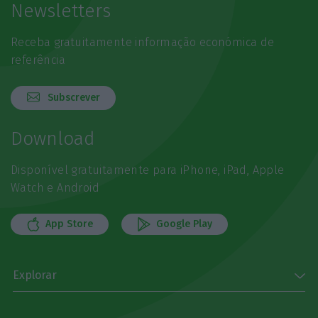
Newsletters
Receba gratuitamente informação económica de
referência
Subscrever
Download
Disponível gratuitamente para iPhone, iPad, Apple
Watch e Android
App Store
Google Play
Explorar