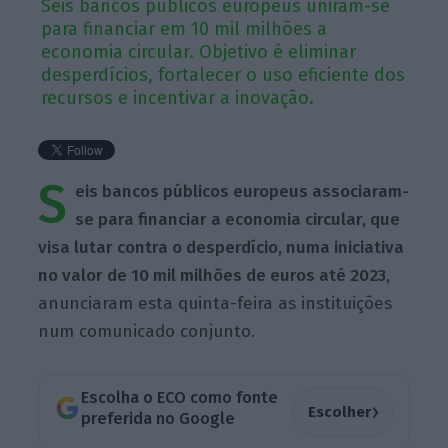
Seis bancos públicos europeus uniram-se
para financiar em 10 mil milhões a
economia circular. Objetivo é eliminar
desperdícios, fortalecer o uso eficiente dos
recursos e incentivar a inovação.
S
eis bancos públicos europeus associaram-
se para financiar a economia circular, que
visa lutar contra o desperdício, numa iniciativa
no valor de 10 mil milhões de euros até 2023,
anunciaram esta quinta-feira as instituições
num comunicado conjunto.
Escolha o ECO como fonte
›
Escolher
preferida no Google