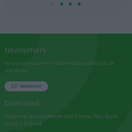
Newsletters
Receba gratuitamente informação económica de
referência
Subscrever
Download
Disponível gratuitamente para iPhone, iPad, Apple
Watch e Android