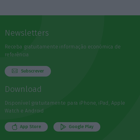
Newsletters
Receba gratuitamente informação económica de
referência
Subscrever
Download
Disponível gratuitamente para iPhone, iPad, Apple
Watch e Android
App Store
Google Play