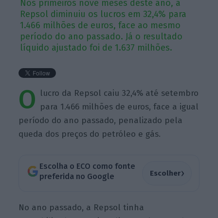
Nos primeiros nove meses deste ano, a
Repsol diminuiu os lucros em 32,4% para
1.466 milhões de euros, face ao mesmo
período do ano passado. Já o resultado
líquido ajustado foi de 1.637 milhões.
O
lucro da Repsol caiu 32,4% até setembro
para 1.466 milhões de euros, face a igual
período do ano passado, penalizado pela
queda dos preços do petróleo e gás.
Escolha o ECO como fonte
›
Escolher
preferida no Google
No ano passado, a Repsol tinha