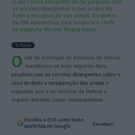
O juiz Carlos Alexandre diz-se perplexo com
as versões divergentes sobre o caso do
furto e recuperação das armas. Ex-diretor
da PJM apresentou uma versão e o chefe
de gabinete Martins Pereira outra.
O
juiz de instrução do processo de Tancos
manifestou-se esta segunda-feira
perplexo com as versões divergentes sobre o
caso do furto e recuperação das armas
e
esperava que o ex-ministro da Defesa e
arguido Azeredo Lopes desempatasse.
Escolha o ECO como fonte
›
Escolher
preferida no Google