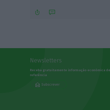
Newsletters
Receba gratuitamente informação económica d
referência
Subscrever