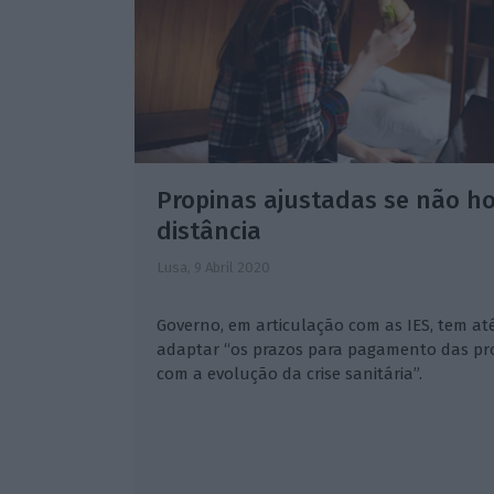
Propinas ajustadas se não ho
distância
Lusa,
9 Abril 2020
Governo, em articulação com as IES, tem at
adaptar “os prazos para pagamento das p
com a evolução da crise sanitária”.