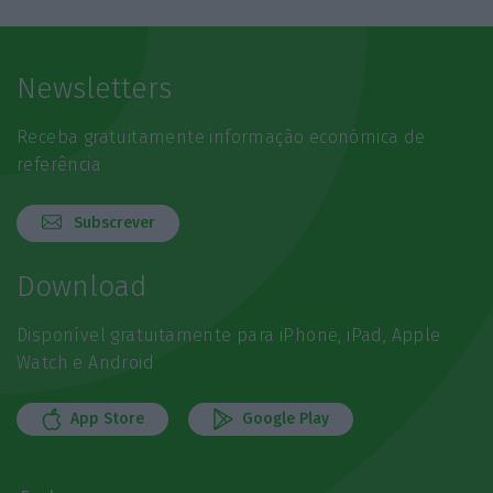
Newsletters
Receba gratuitamente informação económica de
referência
Subscrever
Download
Disponível gratuitamente para iPhone, iPad, Apple
Watch e Android
App Store
Google Play