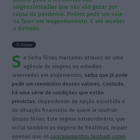
viagens/estadias que não vão gozar por
causa da pandemia. Podem pedir um vale
ou fazer um reagendamento. E até receber
o dinheiro.
S
e tinha férias marcadas através de uma
agência de viagens ou estadias
reservadas em alojamentos,
saiba que já pode
pedir um reembolso desses valores.
Contudo,
há uma série de condições que estão
previstas
, dependendo da opção escolhida e
da situação financeira de quem ia usufruir
dessas férias. Este regime extraordinário, que
inclui também as viagens de finalistas, requer
apenas que os
cancelamentos tenham como