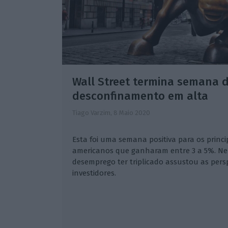
Wall Street termina semana 
desconfinamento em alta
Tiago Varzim,
8 Maio 2020
Esta foi uma semana positiva para os princi
americanos que ganharam entre 3 a 5%. Nem
desemprego ter triplicado assustou as pers
investidores.