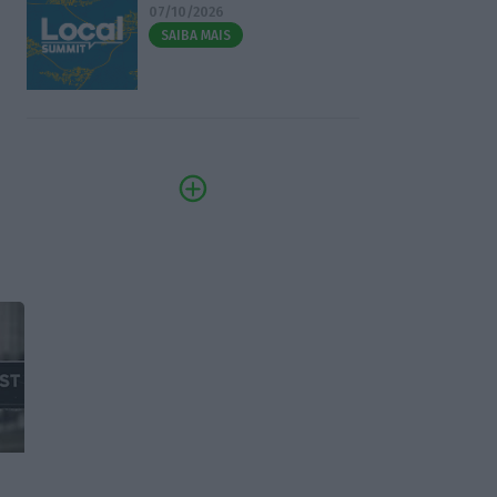
07/10/2026
SAIBA MAIS