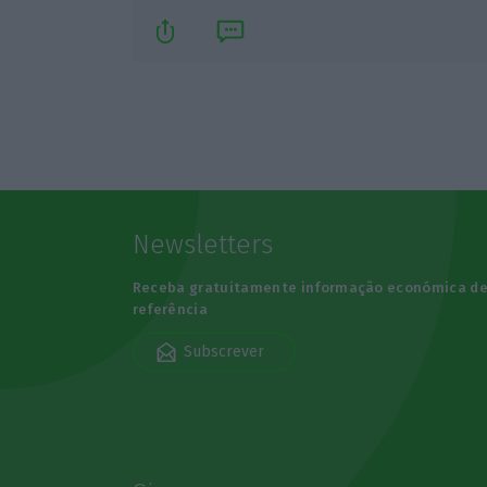
Newsletters
Receba gratuitamente informação económica d
referência
Subscrever