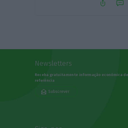
Newsletters
Receba gratuitamente informação económica d
referência
Subscrever