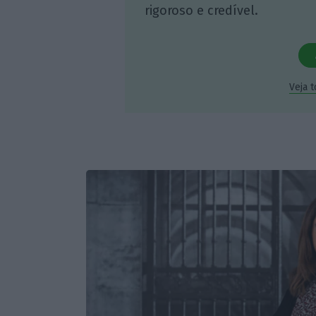
rigoroso e credível.
Veja 