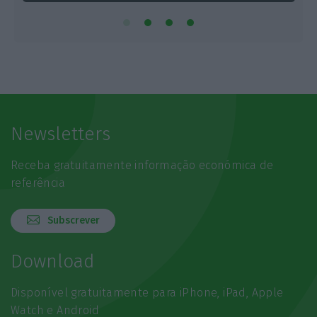
Newsletters
Receba gratuitamente informação económica de
referência
Subscrever
Download
Disponível gratuitamente para iPhone, iPad, Apple
Watch e Android