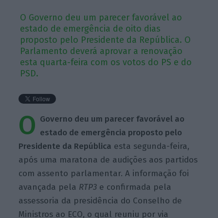
O Governo deu um parecer favorável ao
estado de emergência de oito dias
proposto pelo Presidente da República. O
Parlamento deverá aprovar a renovação
esta quarta-feira com os votos do PS e do
PSD.
O
Governo deu um parecer favorável ao
estado de emergência proposto pelo
Presidente da República
esta segunda-feira,
após uma maratona de audições aos partidos
com assento parlamentar. A informação foi
avançada pela
RTP3
e confirmada pela
assessoria da presidência do Conselho de
Ministros ao ECO, o qual reuniu por via