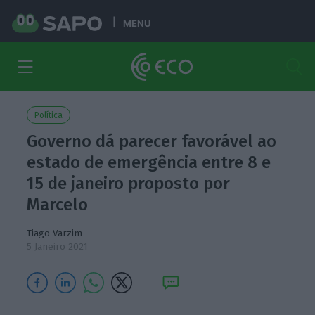
MENU
Política
Governo dá parecer favorável ao
estado de emergência entre 8 e
15 de janeiro proposto por
Marcelo
Tiago Varzim
5 Janeiro 2021