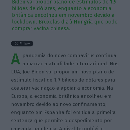
Biden vai propor plano de estímulos de 1,9
biliões de dólares, enquanto a economia
britânica encolheu em novembro devido a
lockdown. Bruxelas diz à Hungria que pode
comprar vacina chinesa.
A
pandemia do novo coronavírus continua
a marcar a atualidade internacional. Nos
EUA, Joe Biden vai propor um novo plano de
estímulo fiscal de 1,9 biliões de dólares para
acelerar vacinação e apoiar a economia. Na
Europa, a economia britânica encolheu em
novembro devido ao novo confinamento,
enquanto em Espanha foi emitida a primeira
sentença que permite o despedimento por
causa da pandemia. A nível tecnológico,