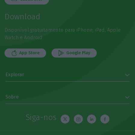
Download
Disponível gratuitamente para iPhone, iPad, Apple
Watch e Android
App Store
Google Play
Explorar
Sobre
Siga-nos