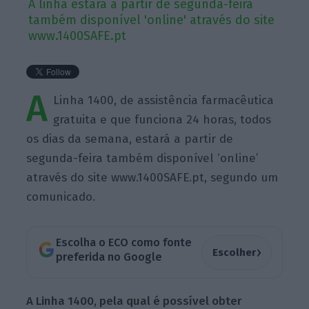
A linha estará a partir de segunda-feira
também disponível 'online' através do site
www.1400SAFE.pt
A
Linha 1400, de assistência farmacêutica
gratuita e que funciona 24 horas, todos
os dias da semana, estará a partir de
segunda-feira também disponível ‘online’
através do site www.1400SAFE.pt, segundo um
comunicado.
Escolha o ECO como fonte
›
Escolher
preferida no Google
A Linha 1400, pela qual é possível obter