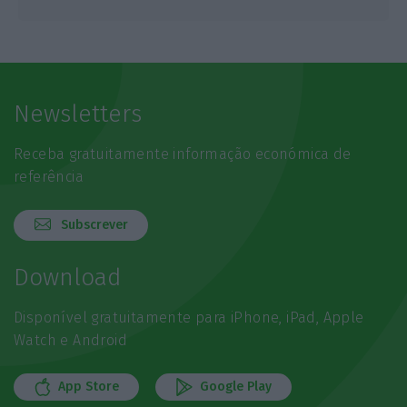
Newsletters
Receba gratuitamente informação económica de
referência
Subscrever
Download
Disponível gratuitamente para iPhone, iPad, Apple
Watch e Android
App Store
Google Play