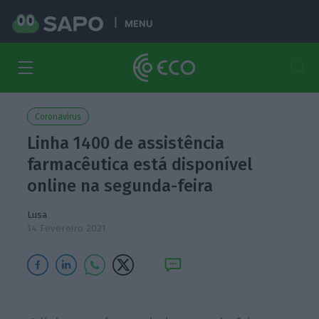
MENU
Coronavírus
Linha 1400 de assistência
farmacêutica está disponível
online na segunda-feira
Lusa
14 Fevereiro 2021