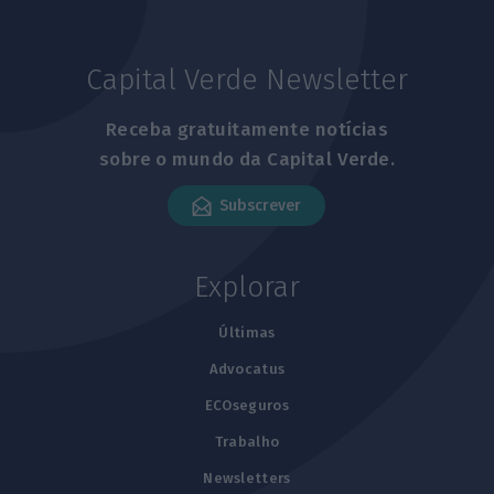
Capital Verde Newsletter
Receba gratuitamente notícias
sobre o mundo da Capital Verde.
Subscrever
Explorar
Últimas
Advocatus
ECOseguros
Trabalho
Newsletters