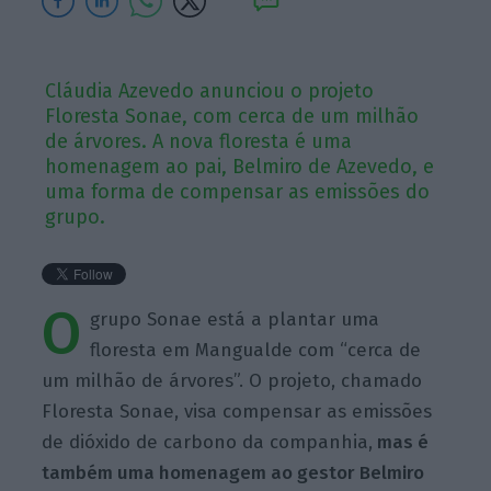
Cláudia Azevedo anunciou o projeto
Floresta Sonae, com cerca de um milhão
de árvores. A nova floresta é uma
homenagem ao pai, Belmiro de Azevedo, e
uma forma de compensar as emissões do
grupo.
O
grupo Sonae está a plantar uma
floresta em Mangualde com “cerca de
um milhão de árvores”. O projeto, chamado
Floresta Sonae, visa compensar as emissões
de dióxido de carbono da companhia,
mas é
também uma homenagem ao gestor Belmiro