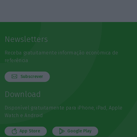
Newsletters
Receba gratuitamente informação económica de
referência
Subscrever
Download
Disponível gratuitamente para iPhone, iPad, Apple
Watch e Android
App Store
Google Play