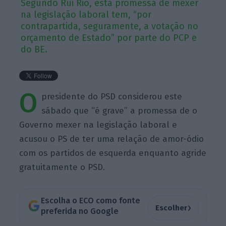
Segundo Rui Rio, esta promessa de mexer
na legislação laboral tem, “por
contrapartida, seguramente, a votação no
orçamento de Estado” por parte do PCP e
do BE.
O
presidente do PSD considerou este
sábado que “é grave” a promessa de o
Governo mexer na legislação laboral e
acusou o PS de ter uma relação de amor-ódio
com os partidos de esquerda enquanto agride
gratuitamente o PSD.
Escolha o ECO como fonte
›
Escolher
preferida no Google