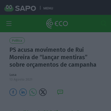
MENU
Política
PS acusa movimento de Rui
Moreira de “lançar mentiras”
sobre orçamentos de campanha
Lusa
13 Agosto 2021