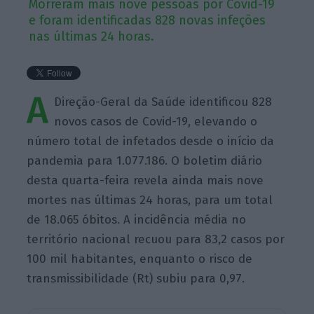
Morreram mais nove pessoas por Covid-19
e foram identificadas 828 novas infeções
nas últimas 24 horas.
A
Direção-Geral da Saúde identificou 828
novos casos de Covid-19, elevando o
número total de infetados desde o início da
pandemia para 1.077.186. O boletim diário
desta quarta-feira revela ainda mais nove
mortes nas últimas 24 horas, para um total
de 18.065 óbitos. A incidência média no
território nacional recuou para 83,2 casos por
100 mil habitantes, enquanto o risco de
transmissibilidade (Rt) subiu para 0,97.