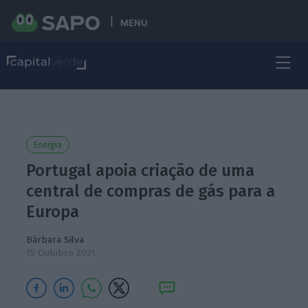
MENU
Energia
Portugal apoia criação de uma
central de compras de gás para a
Europa
Bárbara Silva
15 Outubro 2021