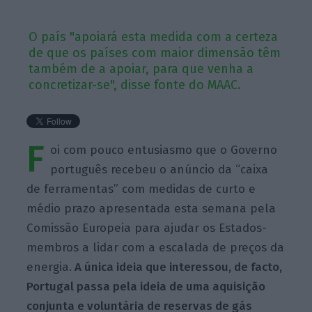
O país "apoiará esta medida com a certeza
de que os países com maior dimensão têm
também de a apoiar, para que venha a
concretizar-se", disse fonte do MAAC.
F
oi com pouco entusiasmo que o Governo
português recebeu o anúncio da “caixa
de ferramentas” com medidas de curto e
médio prazo apresentada esta semana pela
Comissão Europeia para ajudar os Estados-
membros a lidar com a escalada de preços da
energia.
A única ideia que interessou, de facto,
Portugal passa pela ideia de uma aquisição
conjunta e voluntária de reservas de gás