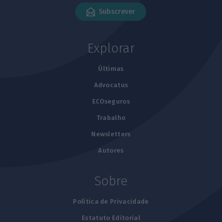
Subscrever
Explorar
Últimas
Advocatus
ECOseguros
Trabalho
Newsletters
Autores
Sobre
Política de Privacidade
Estatuto Editorial