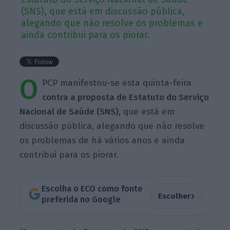
(SNS), que está em discussão pública,
alegando que não resolve os problemas e
ainda contribui para os piorar.
O
PCP manifestou-se esta quinta-feira
contra a proposta de Estatuto do Serviço
Nacional de Saúde (SNS)
, que está em
discussão pública, alegando que não resolve
os problemas de há vários anos e ainda
contribui para os piorar.
Escolha o ECO como fonte
›
Escolher
preferida no Google