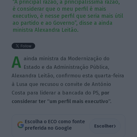
“A principal razão, a principalíssima razão,
é considerar que o meu perfil é mais
executivo, é nesse perfil que seria mais útil
ao partido e ao Governo”, disse a ainda
ministra Alexandra Leitão.
A
ainda ministra da Modernização do
Estado e da Administração Pública,
Alexandra Leitão, confirmou esta quarta-feira
à Lusa que recusou o convite de António
Costa para liderar a bancada do PS,
por
considerar ter “um perfil mais executivo”.
Escolha o ECO como fonte
›
Escolher
preferida no Google