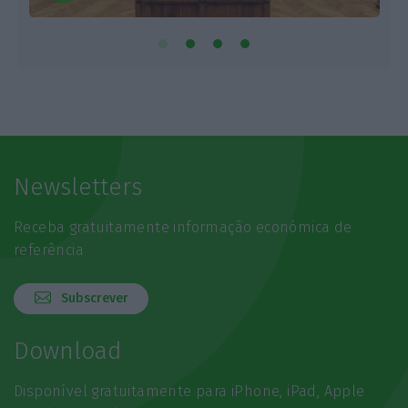
Newsletters
Receba gratuitamente informação económica de
referência
Subscrever
Download
Disponível gratuitamente para iPhone, iPad, Apple