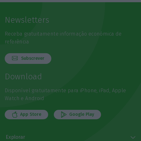
Newsletters
Receba gratuitamente informação económica de
referência
Subscrever
Download
Disponível gratuitamente para iPhone, iPad, Apple
Watch e Android
App Store
Google Play
Explorar