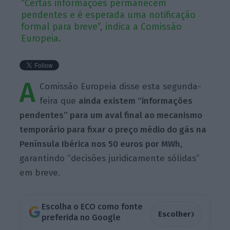
“Certas informações permanecem
pendentes e é esperada uma notificação
formal para breve”, indica a Comissão
Europeia.
A
Comissão Europeia disse esta segunda-
feira que
ainda existem “informações
pendentes” para um aval final ao mecanismo
temporário para fixar o preço médio do gás na
Península Ibérica nos 50 euros por MWh
,
garantindo “decisões juridicamente sólidas”
em breve.
Escolha o ECO como fonte
›
Escolher
preferida no Google