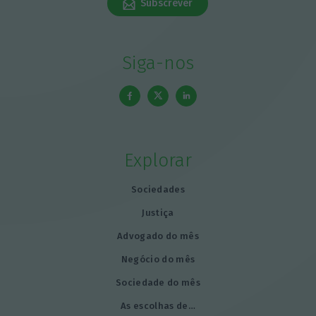
Subscrever
Siga-nos
Explorar
Sociedades
Justiça
Advogado do mês
Negócio do mês
Sociedade do mês
As escolhas de…