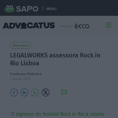
MENU
Advocatus
LEGALWORKS assessora Rock in
Rio Lisboa
Frederico Pedreira
7 Junho 2022
O regresso do festival Rock in Rio à cidade