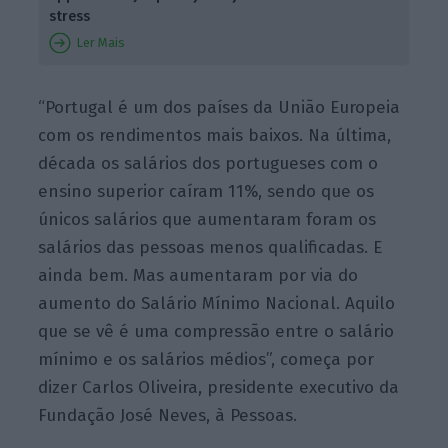
stress
Ler Mais
“Portugal é um dos países da União Europeia
com os rendimentos mais baixos. Na última,
década os salários dos portugueses com o
ensino superior caíram 11%, sendo que os
únicos salários que aumentaram foram os
salários das pessoas menos qualificadas. E
ainda bem. Mas aumentaram por via do
aumento do Salário Mínimo Nacional. Aquilo
que se vê é uma compressão entre o salário
mínimo e os salários médios”, começa por
dizer Carlos Oliveira, presidente executivo da
Fundação José Neves, à Pessoas.