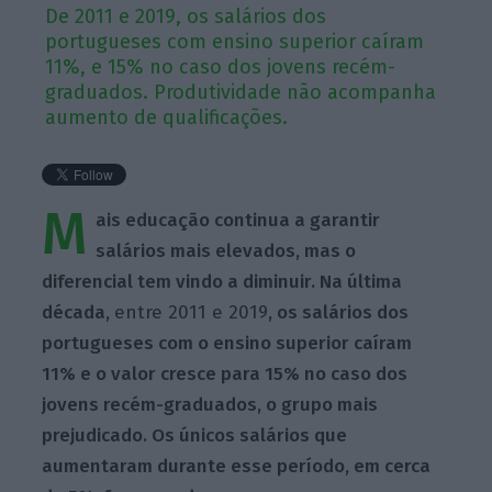
De 2011 e 2019, os salários dos
portugueses com ensino superior caíram
11%, e 15% no caso dos jovens recém-
graduados. Produtividade não acompanha
aumento de qualificações.
M
ais educação continua a garantir
salários mais elevados, mas o
diferencial tem vindo a diminuir. Na última
década,
entre 2011 e 2019
, os salários dos
portugueses com o ensino superior caíram
11% e o valor cresce para 15% no caso dos
jovens recém-graduados, o grupo mais
prejudicado. Os únicos salários que
aumentaram durante esse período, em cerca