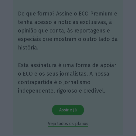
De que forma? Assine o ECO Premium e
tenha acesso a notícias exclusivas, à
opinião que conta, às reportagens e
especiais que mostram o outro lado da
história.
Esta assinatura é uma forma de apoiar
o ECO e os seus jornalistas. A nossa
contrapartida é o jornalismo
independente, rigoroso e credível.
Assine já
Veja todos os planos