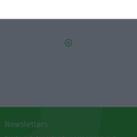
SAIBA MAIS
Newsletters