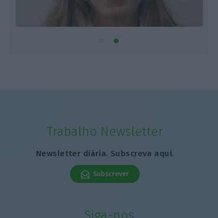
Trabalho Newsletter
Newsletter diária. Subscreva aqui.
Subscrever
Siga-nos