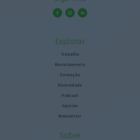
Explorar
Trabalho
Recrutamento
Formação
Diversidade
Podcast
Opinião
Newsletter
Sobre