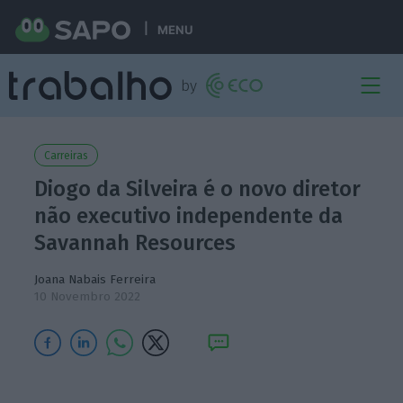
MENU
Carreiras
Diogo da Silveira é o novo diretor
não executivo independente da
Savannah Resources
Joana Nabais Ferreira
10 Novembro 2022