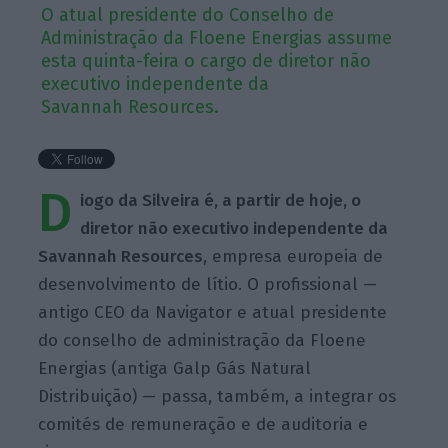
O atual presidente do Conselho de
Administração da Floene Energias assume
esta quinta-feira o cargo de diretor não
executivo independente da
Savannah Resources.
D
iogo da Silveira é, a partir de hoje, o
diretor não executivo independente da
Savannah Resources
, empresa europeia de
desenvolvimento de lítio. O profissional —
antigo CEO da Navigator e atual presidente
do conselho de administração da Floene
Energias (antiga Galp Gás Natural
Distribuição) — passa, também, a integrar os
comités de remuneração e de auditoria e