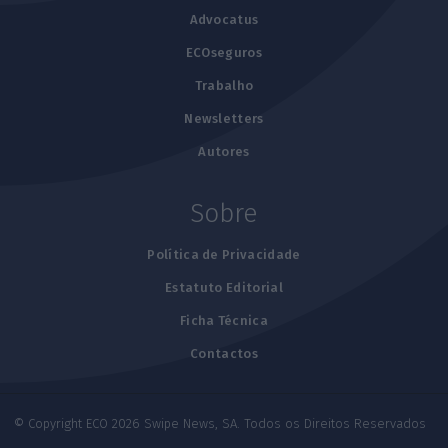
Advocatus
ECOseguros
Trabalho
Newsletters
Autores
Sobre
Política de Privacidade
Estatuto Editorial
Ficha Técnica
Contactos
© Copyright ECO 2026 Swipe News, SA. Todos os Direitos Reservados