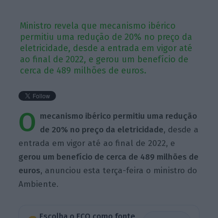
Ministro revela que mecanismo ibérico
permitiu uma redução de 20% no preço da
eletricidade, desde a entrada em vigor até
ao final de 2022, e gerou um benefício de
cerca de 489 milhões de euros.
O
mecanismo ibérico permitiu uma redução
de 20% no preço da eletricidade
, desde a
entrada em vigor até ao final de 2022, e
gerou um benefício de cerca de 489 milhões de
euros
, anunciou esta terça-feira o ministro do
Ambiente.
Escolha o ECO como fonte