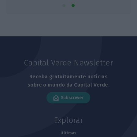
Capital Verde Newsletter
Receba gratuitamente notícias
sobre o mundo da Capital Verde.
Subscrever
Explorar
Últimas