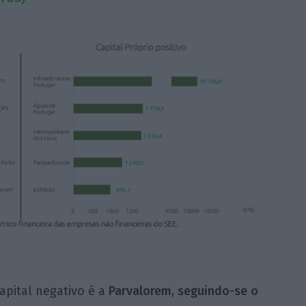
pital negativo é a
Parvalorem, seguindo-se o