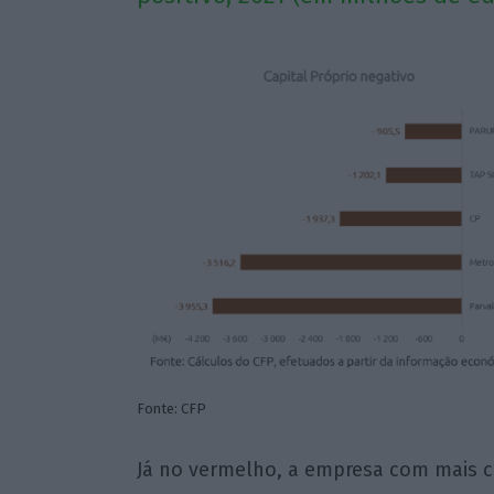
Fonte: CFP
Já no vermelho, a empresa com mais ca