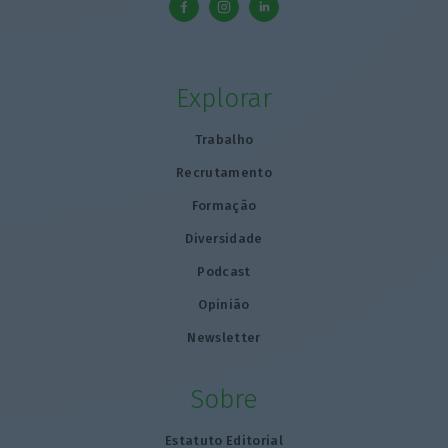
Explorar
Trabalho
Recrutamento
Formação
Diversidade
Podcast
Opinião
Newsletter
Sobre
Estatuto Editorial