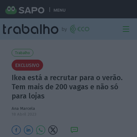
MENU
Trabalho
EXCLUSIVO
Ikea está a recrutar para o verão.
Tem mais de 200 vagas e não só
para lojas
Ana Marcela
18 Abril 2023