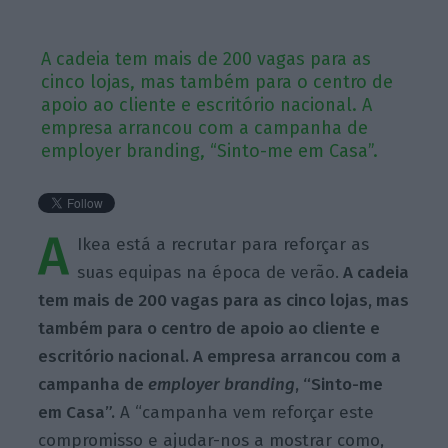
A cadeia tem mais de 200 vagas para as
cinco lojas, mas também para o centro de
apoio ao cliente e escritório nacional. A
empresa arrancou com a campanha de
employer branding, “Sinto-me em Casa”.
A
Ikea está a recrutar para reforçar as
suas equipas na época de verão.
A cadeia
tem mais de 200 vagas para as cinco lojas, mas
também para o centro de apoio ao cliente e
escritório nacional. A empresa arrancou com a
campanha de
employer branding
, “Sinto-me
em Casa”.
A “campanha vem reforçar este
compromisso e ajudar-nos a mostrar como,