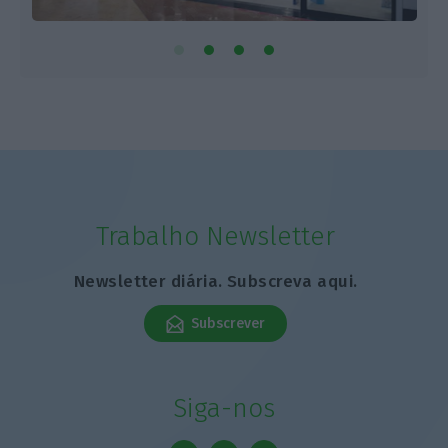
Trabalho Newsletter
Newsletter diária. Subscreva aqui.
Subscrever
Siga-nos