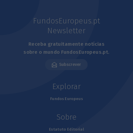
FundosEuropeus.pt
Newsletter
Receba gratuitamente notícias
sobre o mundo FundosEuropeus.pt.
Subscrever
Explorar
Fundos Europeus
Sobre
Estatuto Editorial