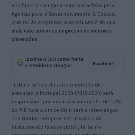
aos fundos divulgada esta sexta-feira pela
Agência para o Desenvolvimento & Coesão.
Quanto às empresas, a conclusão é de que
mais vale apoiar as empresas de menores
dimensões
.
Escolha o ECO como fonte
›
Escolher
preferida no Google
“Estima-se que durante o período de
execução o Portugal 2020 (2015-2023) será
responsável por um acréscimo médio de 1,3%
do PIB face a um cenário sem a intervenção
dos Fundos Europeus Estruturais e de
Investimento (
steady state
)”, lê-se no