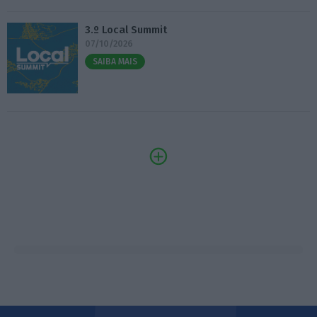
3.º Local Summit
07/10/2026
SAIBA MAIS