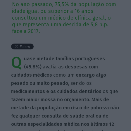
No ano passado, 75,5% da população com
idade igual ou superior a 16 anos
consultou um médico de clínica geral, o
que representa uma descida de 5,8 p.p.
face a 2017.
Q
uase metade famílias portugueses
(45,8%)
avalia as
despesas com
cuidados médicos
como um
encargo algo
pesado ou muito pesado,
sendo os
medicamentos e os cuidados dentários
os que
fazem maior mossa no orçamento. Mais de
metade d
a população em risco de pobreza não
fez qualquer consulta de saúde oral ou de
outras especialidades médica nos últimos 12