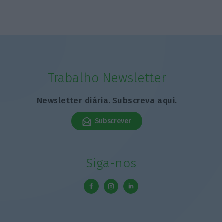
Trabalho Newsletter
Newsletter diária. Subscreva aqui.
Subscrever
Siga-nos