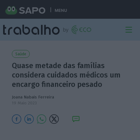
MENU
Saúde
Quase metade das famílias
considera cuidados médicos um
encargo financeiro pesado
Joana Nabais Ferreira
19 Maio 2023