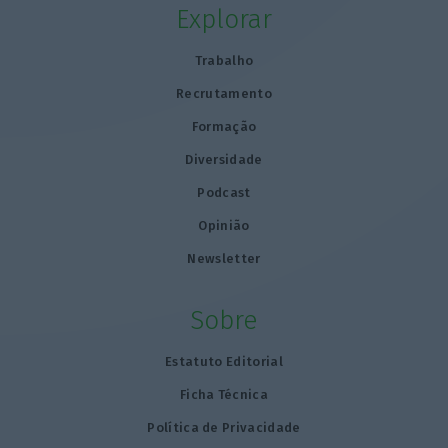
Explorar
Trabalho
Recrutamento
Formação
Diversidade
Podcast
Opinião
Newsletter
Sobre
Estatuto Editorial
Ficha Técnica
Política de Privacidade