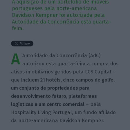
A aquisição de um portefólio de imóveis
portugueses pela norte-americana
Davidson Kempner foi autorizada pela
Autoridade da Concorrência esta quarta-
feira.
A
Autoridade da Concorrência (AdC)
autorizou esta quarta-feira a compra dos
ativos imobiliários geridos pela ECS Capital –
que
incluem 21 hotéis, cinco campos de golfe,
um conjunto de propriedades para
desenvolvimento futuro, plataformas
logísticas e um centro comercial
– pela
Hospitality Living Portugal, um fundo afiliado
da norte-americana Davidson Kempner.