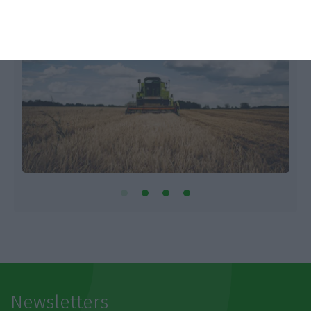
Newsletters