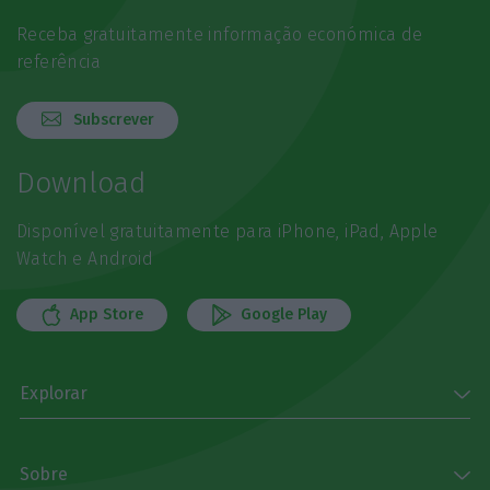
Receba gratuitamente informação económica de
referência
Subscrever
Download
Disponível gratuitamente para iPhone, iPad, Apple
Watch e Android
App Store
Google Play
Explorar
Sobre