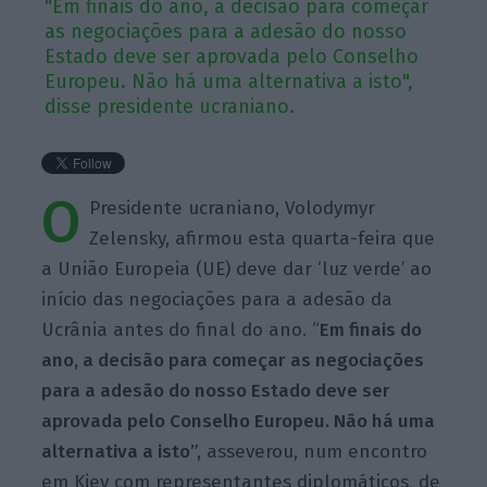
"Em finais do ano, a decisão para começar
as negociações para a adesão do nosso
Estado deve ser aprovada pelo Conselho
Europeu. Não há uma alternativa a isto",
disse presidente ucraniano.
O
Presidente ucraniano, Volodymyr
Zelensky, afirmou esta quarta-feira que
a União Europeia (UE) deve dar ‘luz verde’ ao
início das negociações para a adesão da
Ucrânia antes do final do ano. “
Em finais do
ano, a decisão para começar as negociações
para a adesão do nosso Estado deve ser
aprovada pelo Conselho Europeu. Não há uma
alternativa a isto”,
asseverou, num encontro
em Kiev com representantes diplomáticos, de